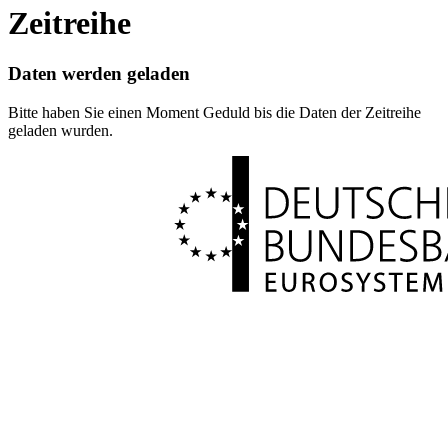
Zeitreihe
Daten werden geladen
Bitte haben Sie einen Moment Geduld bis die Daten der Zeitreihe
geladen wurden.