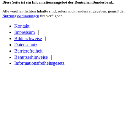
Diese Seite ist ein Informationsangebot der Deutschen Bundesbank.
Alle veröffentlichten Inhalte sind, sofern nicht anders angegeben, gemäß den
Nutzungsbedingungen
frei verfügbar.
Kontakt
｜
Impressum
｜
Bildnachweise
｜
Datenschutz
｜
Barrierefreiheit
｜
Benutzerhinweise
｜
Informationsfreiheitsgesetz