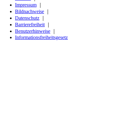
Impressum
｜
Bildnachweise
｜
Datenschutz
｜
Barrierefreiheit
｜
Benutzerhinweise
｜
Informationsfreiheitsgesetz