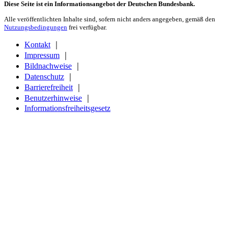
Diese Seite ist ein Informationsangebot der Deutschen Bundesbank.
Alle veröffentlichten Inhalte sind, sofern nicht anders angegeben, gemäß den
Nutzungsbedingungen
frei verfügbar.
Kontakt
｜
Impressum
｜
Bildnachweise
｜
Datenschutz
｜
Barrierefreiheit
｜
Benutzerhinweise
｜
Informationsfreiheitsgesetz