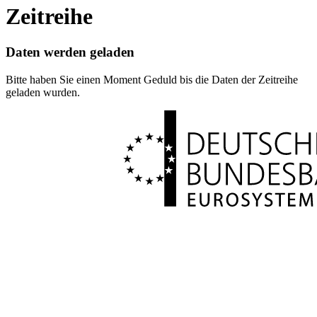
Zeitreihe
Daten werden geladen
Bitte haben Sie einen Moment Geduld bis die Daten der Zeitreihe
geladen wurden.