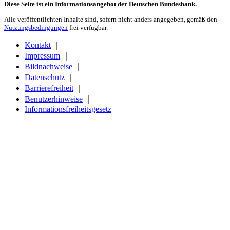
Diese Seite ist ein Informationsangebot der Deutschen Bundesbank.
Alle veröffentlichten Inhalte sind, sofern nicht anders angegeben, gemäß den
Nutzungsbedingungen
frei verfügbar.
Kontakt
｜
Impressum
｜
Bildnachweise
｜
Datenschutz
｜
Barrierefreiheit
｜
Benutzerhinweise
｜
Informationsfreiheitsgesetz