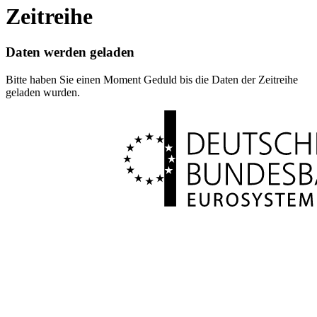
Zeitreihe
Daten werden geladen
Bitte haben Sie einen Moment Geduld bis die Daten der Zeitreihe
geladen wurden.