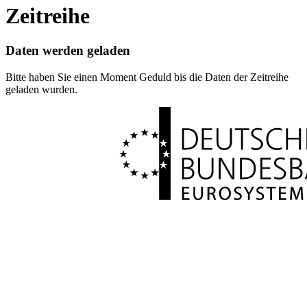
Zeitreihe
Daten werden geladen
Bitte haben Sie einen Moment Geduld bis die Daten der Zeitreihe
geladen wurden.