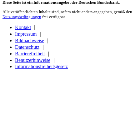
Diese Seite ist ein Informationsangebot der Deutschen Bundesbank.
Alle veröffentlichten Inhalte sind, sofern nicht anders angegeben, gemäß den
Nutzungsbedingungen
frei verfügbar.
Kontakt
｜
Impressum
｜
Bildnachweise
｜
Datenschutz
｜
Barrierefreiheit
｜
Benutzerhinweise
｜
Informationsfreiheitsgesetz