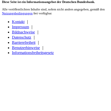
Diese Seite ist ein Informationsangebot der Deutschen Bundesbank.
Alle veröffentlichten Inhalte sind, sofern nicht anders angegeben, gemäß den
Nutzungsbedingungen
frei verfügbar.
Kontakt
｜
Impressum
｜
Bildnachweise
｜
Datenschutz
｜
Barrierefreiheit
｜
Benutzerhinweise
｜
Informationsfreiheitsgesetz