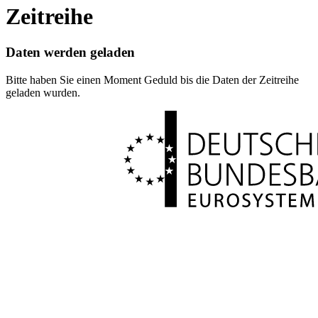
Zeitreihe
Daten werden geladen
Bitte haben Sie einen Moment Geduld bis die Daten der Zeitreihe
geladen wurden.