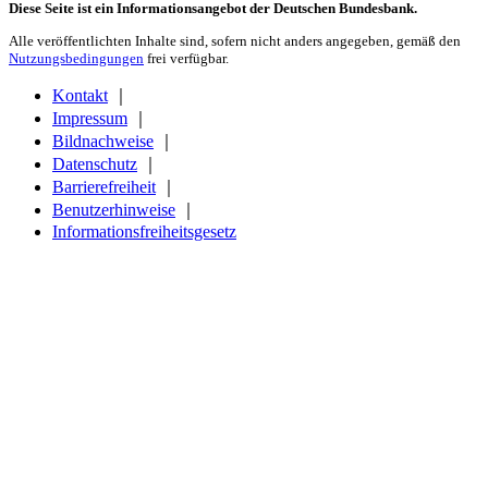
Diese Seite ist ein Informationsangebot der Deutschen Bundesbank.
Alle veröffentlichten Inhalte sind, sofern nicht anders angegeben, gemäß den
Nutzungsbedingungen
frei verfügbar.
Kontakt
｜
Impressum
｜
Bildnachweise
｜
Datenschutz
｜
Barrierefreiheit
｜
Benutzerhinweise
｜
Informationsfreiheitsgesetz