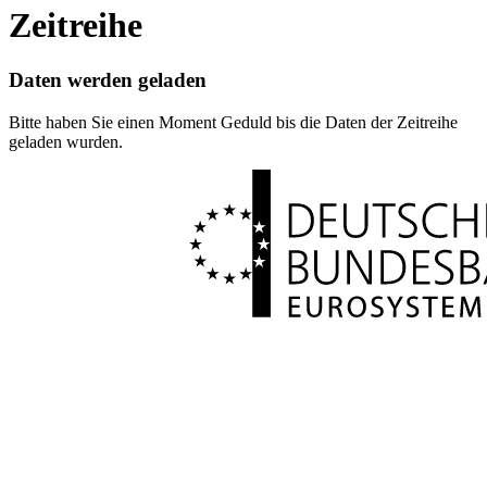
Zeitreihe
Daten werden geladen
Bitte haben Sie einen Moment Geduld bis die Daten der Zeitreihe
geladen wurden.