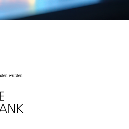
laden wurden.