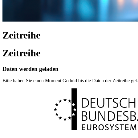
Zeitreihe
Zeitreihe
Daten werden geladen
Bitte haben Sie einen Moment Geduld bis die Daten der Zeitreihe ge