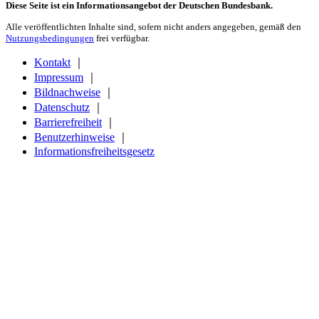
Diese Seite ist ein Informationsangebot der Deutschen Bundesbank.
Alle veröffentlichten Inhalte sind, sofern nicht anders angegeben, gemäß den
Nutzungsbedingungen
frei verfügbar.
Kontakt
｜
Impressum
｜
Bildnachweise
｜
Datenschutz
｜
Barrierefreiheit
｜
Benutzerhinweise
｜
Informationsfreiheitsgesetz