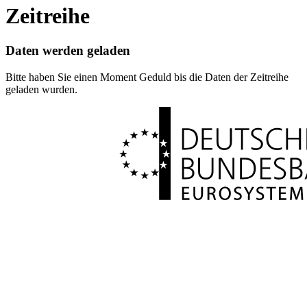
Zeitreihe
Daten werden geladen
Bitte haben Sie einen Moment Geduld bis die Daten der Zeitreihe
geladen wurden.