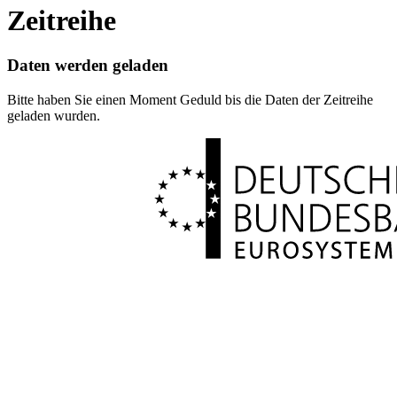
Zeitreihe
Daten werden geladen
Bitte haben Sie einen Moment Geduld bis die Daten der Zeitreihe
geladen wurden.