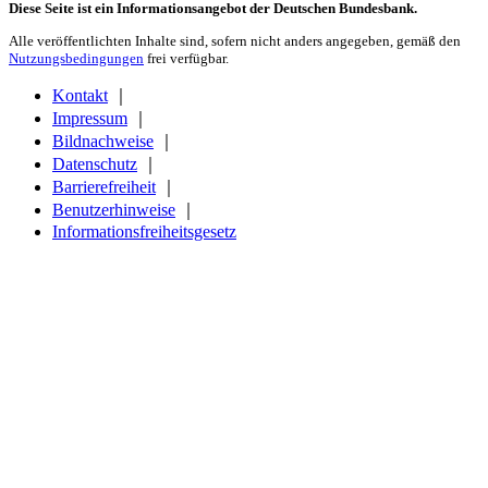
Diese Seite ist ein Informationsangebot der Deutschen Bundesbank.
Alle veröffentlichten Inhalte sind, sofern nicht anders angegeben, gemäß den
Nutzungsbedingungen
frei verfügbar.
Kontakt
｜
Impressum
｜
Bildnachweise
｜
Datenschutz
｜
Barrierefreiheit
｜
Benutzerhinweise
｜
Informationsfreiheitsgesetz