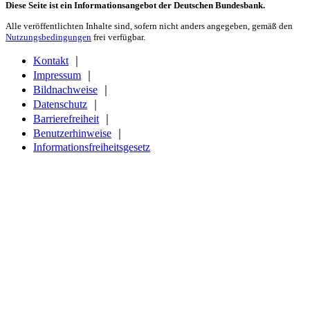
Diese Seite ist ein Informationsangebot der Deutschen Bundesbank.
Alle veröffentlichten Inhalte sind, sofern nicht anders angegeben, gemäß den
Nutzungsbedingungen
frei verfügbar.
Kontakt
｜
Impressum
｜
Bildnachweise
｜
Datenschutz
｜
Barrierefreiheit
｜
Benutzerhinweise
｜
Informationsfreiheitsgesetz