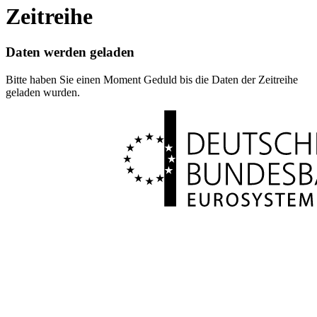
Zeitreihe
Daten werden geladen
Bitte haben Sie einen Moment Geduld bis die Daten der Zeitreihe
geladen wurden.