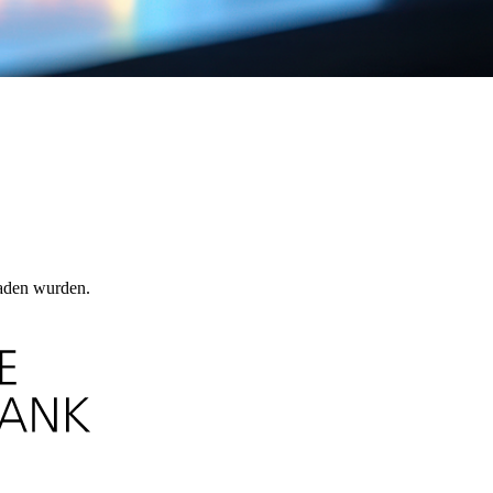
laden wurden.