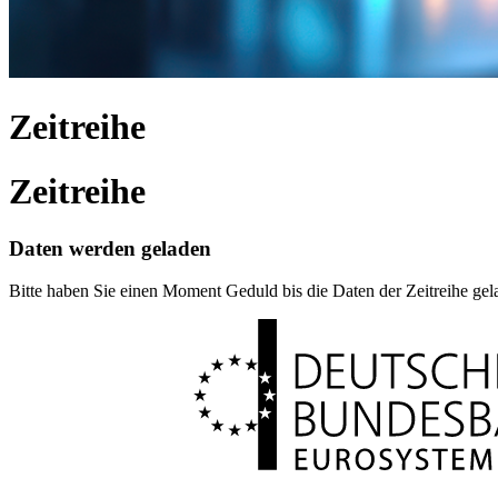
Zeitreihe
Zeitreihe
Daten werden geladen
Bitte haben Sie einen Moment Geduld bis die Daten der Zeitreihe ge