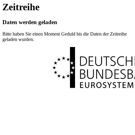
Zeitreihe
Daten werden geladen
Bitte haben Sie einen Moment Geduld bis die Daten der Zeitreihe
geladen wurden.