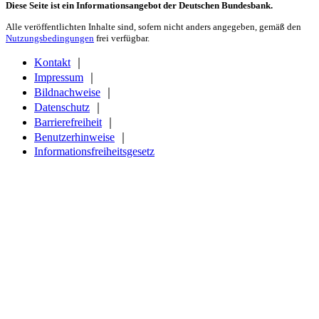
Diese Seite ist ein Informationsangebot der Deutschen Bundesbank.
Alle veröffentlichten Inhalte sind, sofern nicht anders angegeben, gemäß den
Nutzungsbedingungen
frei verfügbar.
Kontakt
｜
Impressum
｜
Bildnachweise
｜
Datenschutz
｜
Barrierefreiheit
｜
Benutzerhinweise
｜
Informationsfreiheitsgesetz