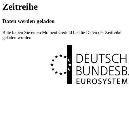
Zeitreihe
Daten werden geladen
Bitte haben Sie einen Moment Geduld bis die Daten der Zeitreihe
geladen wurden.