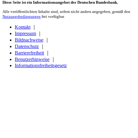
Diese Seite ist ein Informationsangebot der Deutschen Bundesbank.
Alle veröffentlichten Inhalte sind, sofern nicht anders angegeben, gemäß den
Nutzungsbedingungen
frei verfügbar.
Kontakt
｜
Impressum
｜
Bildnachweise
｜
Datenschutz
｜
Barrierefreiheit
｜
Benutzerhinweise
｜
Informationsfreiheitsgesetz