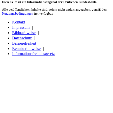
Diese Seite ist ein Informationsangebot der Deutschen Bundesbank.
Alle veröffentlichten Inhalte sind, sofern nicht anders angegeben, gemäß den
Nutzungsbedingungen
frei verfügbar.
Kontakt
｜
Impressum
｜
Bildnachweise
｜
Datenschutz
｜
Barrierefreiheit
｜
Benutzerhinweise
｜
Informationsfreiheitsgesetz