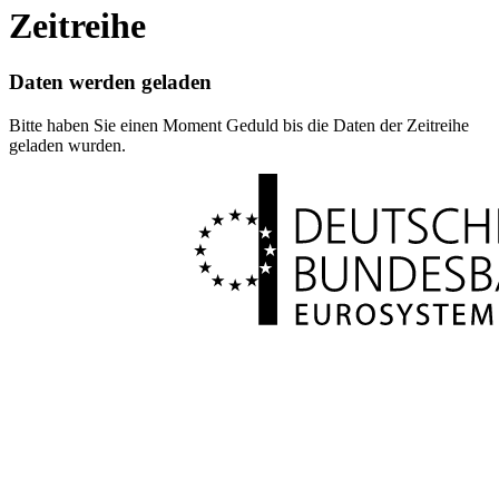
Zeitreihe
Daten werden geladen
Bitte haben Sie einen Moment Geduld bis die Daten der Zeitreihe
geladen wurden.