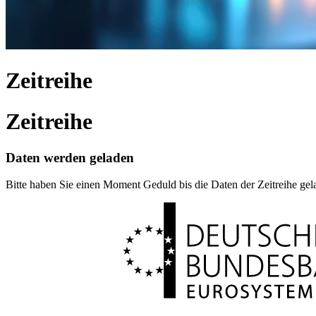
Zeitreihe
Zeitreihe
Daten werden geladen
Bitte haben Sie einen Moment Geduld bis die Daten der Zeitreihe ge