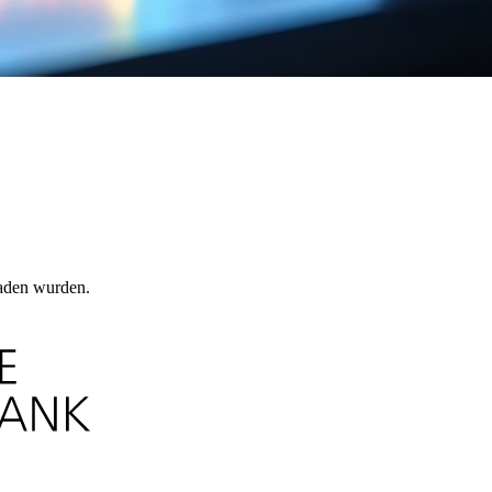
laden wurden.