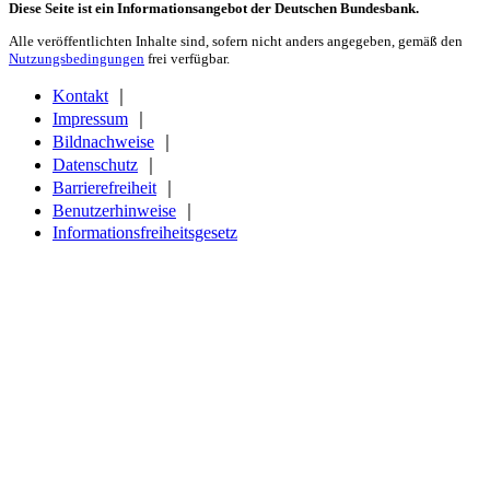
Diese Seite ist ein Informationsangebot der Deutschen Bundesbank.
Alle veröffentlichten Inhalte sind, sofern nicht anders angegeben, gemäß den
Nutzungsbedingungen
frei verfügbar.
Kontakt
｜
Impressum
｜
Bildnachweise
｜
Datenschutz
｜
Barrierefreiheit
｜
Benutzerhinweise
｜
Informationsfreiheitsgesetz