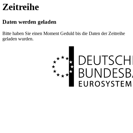
Zeitreihe
Daten werden geladen
Bitte haben Sie einen Moment Geduld bis die Daten der Zeitreihe
geladen wurden.