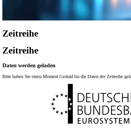
Zeitreihe
Zeitreihe
Daten werden geladen
Bitte haben Sie einen Moment Geduld bis die Daten der Zeitreihe ge