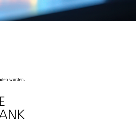
laden wurden.