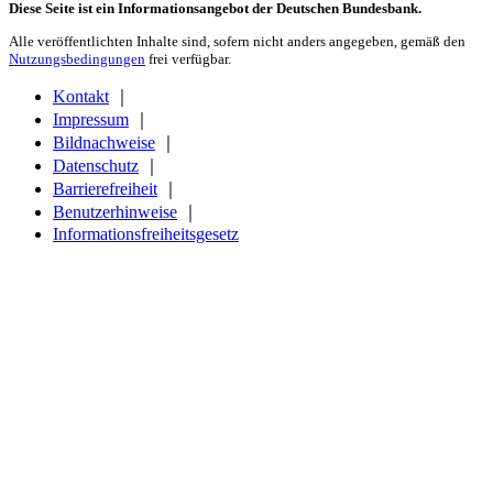
Diese Seite ist ein Informationsangebot der Deutschen Bundesbank.
Alle veröffentlichten Inhalte sind, sofern nicht anders angegeben, gemäß den
Nutzungsbedingungen
frei verfügbar.
Kontakt
｜
Impressum
｜
Bildnachweise
｜
Datenschutz
｜
Barrierefreiheit
｜
Benutzerhinweise
｜
Informationsfreiheitsgesetz