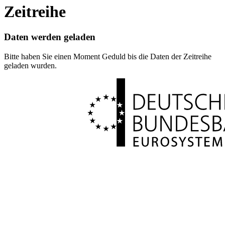
Zeitreihe
Daten werden geladen
Bitte haben Sie einen Moment Geduld bis die Daten der Zeitreihe
geladen wurden.