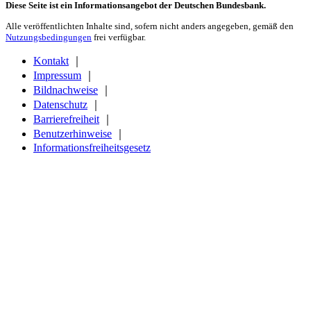
Diese Seite ist ein Informationsangebot der Deutschen Bundesbank.
Alle veröffentlichten Inhalte sind, sofern nicht anders angegeben, gemäß den
Nutzungsbedingungen
frei verfügbar.
Kontakt
｜
Impressum
｜
Bildnachweise
｜
Datenschutz
｜
Barrierefreiheit
｜
Benutzerhinweise
｜
Informationsfreiheitsgesetz