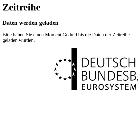
Zeitreihe
Daten werden geladen
Bitte haben Sie einen Moment Geduld bis die Daten der Zeitreihe
geladen wurden.