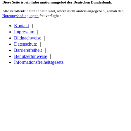
Diese Seite ist ein Informationsangebot der Deutschen Bundesbank.
Alle veröffentlichten Inhalte sind, sofern nicht anders angegeben, gemäß den
Nutzungsbedingungen
frei verfügbar.
Kontakt
｜
Impressum
｜
Bildnachweise
｜
Datenschutz
｜
Barrierefreiheit
｜
Benutzerhinweise
｜
Informationsfreiheitsgesetz