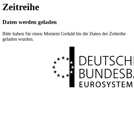
Zeitreihe
Daten werden geladen
Bitte haben Sie einen Moment Geduld bis die Daten der Zeitreihe
geladen wurden.