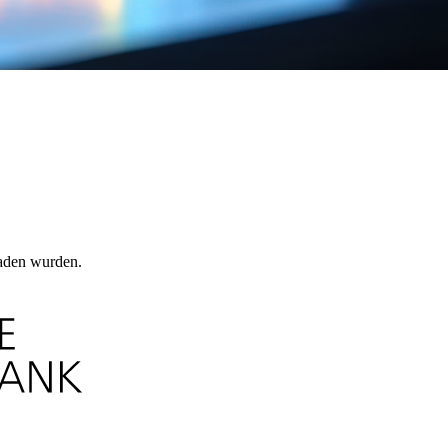
laden wurden.