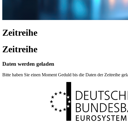
Zeitreihe
Zeitreihe
Daten werden geladen
Bitte haben Sie einen Moment Geduld bis die Daten der Zeitreihe ge