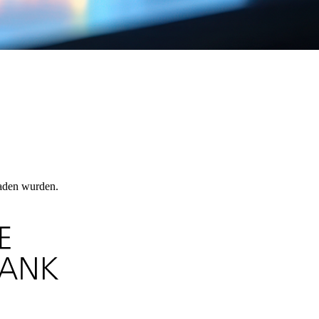
laden wurden.