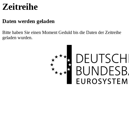
Zeitreihe
Daten werden geladen
Bitte haben Sie einen Moment Geduld bis die Daten der Zeitreihe
geladen wurden.