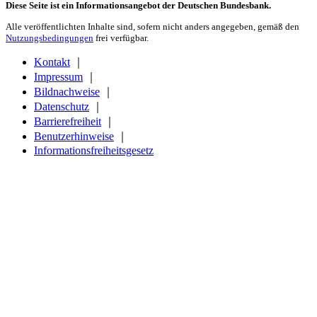
Diese Seite ist ein Informationsangebot der Deutschen Bundesbank.
Alle veröffentlichten Inhalte sind, sofern nicht anders angegeben, gemäß den
Nutzungsbedingungen
frei verfügbar.
Kontakt
｜
Impressum
｜
Bildnachweise
｜
Datenschutz
｜
Barrierefreiheit
｜
Benutzerhinweise
｜
Informationsfreiheitsgesetz