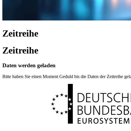
Zeitreihe
Zeitreihe
Daten werden geladen
Bitte haben Sie einen Moment Geduld bis die Daten der Zeitreihe ge