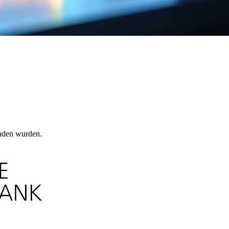
laden wurden.