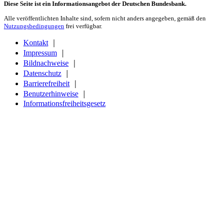
Diese Seite ist ein Informationsangebot der Deutschen Bundesbank.
Alle veröffentlichten Inhalte sind, sofern nicht anders angegeben, gemäß den
Nutzungsbedingungen
frei verfügbar.
Kontakt
｜
Impressum
｜
Bildnachweise
｜
Datenschutz
｜
Barrierefreiheit
｜
Benutzerhinweise
｜
Informationsfreiheitsgesetz