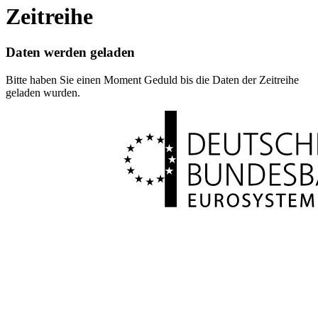
Zeitreihe
Daten werden geladen
Bitte haben Sie einen Moment Geduld bis die Daten der Zeitreihe
geladen wurden.