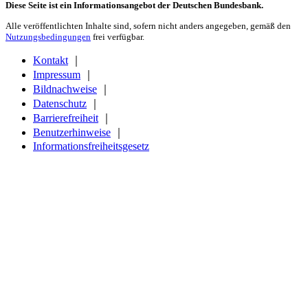
Diese Seite ist ein Informationsangebot der Deutschen Bundesbank.
Alle veröffentlichten Inhalte sind, sofern nicht anders angegeben, gemäß den
Nutzungsbedingungen
frei verfügbar.
Kontakt
｜
Impressum
｜
Bildnachweise
｜
Datenschutz
｜
Barrierefreiheit
｜
Benutzerhinweise
｜
Informationsfreiheitsgesetz