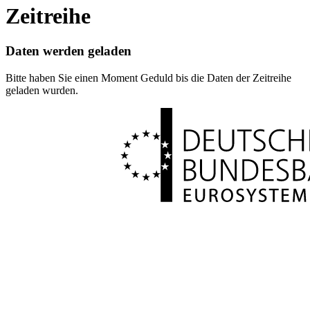
Zeitreihe
Daten werden geladen
Bitte haben Sie einen Moment Geduld bis die Daten der Zeitreihe
geladen wurden.