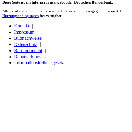
Diese Seite ist ein Informationsangebot der Deutschen Bundesbank.
Alle veröffentlichten Inhalte sind, sofern nicht anders angegeben, gemäß den
Nutzungsbedingungen
frei verfügbar.
Kontakt
｜
Impressum
｜
Bildnachweise
｜
Datenschutz
｜
Barrierefreiheit
｜
Benutzerhinweise
｜
Informationsfreiheitsgesetz