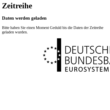
Zeitreihe
Daten werden geladen
Bitte haben Sie einen Moment Geduld bis die Daten der Zeitreihe
geladen wurden.