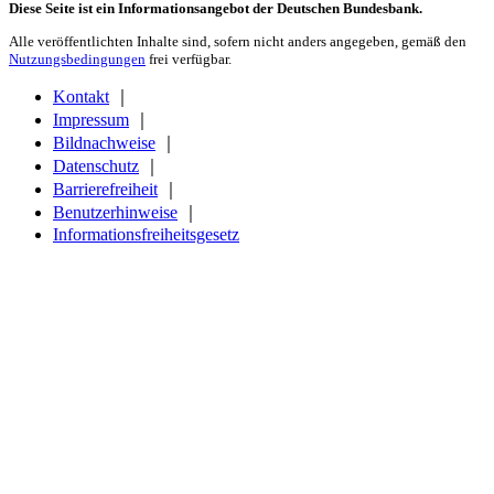
Diese Seite ist ein Informationsangebot der Deutschen Bundesbank.
Alle veröffentlichten Inhalte sind, sofern nicht anders angegeben, gemäß den
Nutzungsbedingungen
frei verfügbar.
Kontakt
｜
Impressum
｜
Bildnachweise
｜
Datenschutz
｜
Barrierefreiheit
｜
Benutzerhinweise
｜
Informationsfreiheitsgesetz