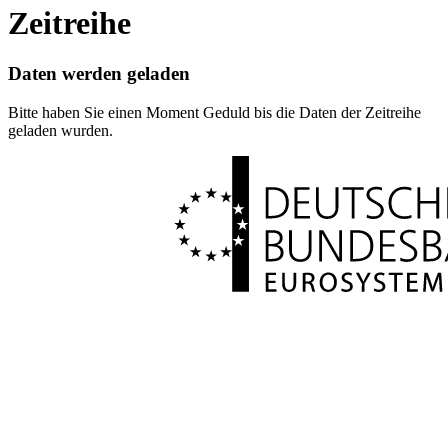
Zeitreihe
Daten werden geladen
Bitte haben Sie einen Moment Geduld bis die Daten der Zeitreihe
geladen wurden.