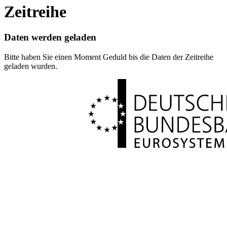
Zeitreihe
Daten werden geladen
Bitte haben Sie einen Moment Geduld bis die Daten der Zeitreihe
geladen wurden.