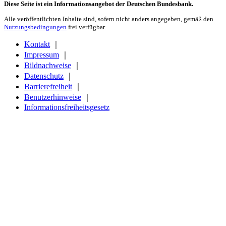
Diese Seite ist ein Informationsangebot der Deutschen Bundesbank.
Alle veröffentlichten Inhalte sind, sofern nicht anders angegeben, gemäß den
Nutzungsbedingungen
frei verfügbar.
Kontakt
｜
Impressum
｜
Bildnachweise
｜
Datenschutz
｜
Barrierefreiheit
｜
Benutzerhinweise
｜
Informationsfreiheitsgesetz