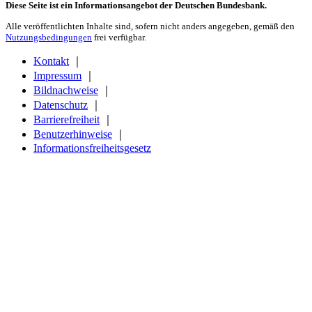
Diese Seite ist ein Informationsangebot der Deutschen Bundesbank.
Alle veröffentlichten Inhalte sind, sofern nicht anders angegeben, gemäß den
Nutzungsbedingungen
frei verfügbar.
Kontakt
｜
Impressum
｜
Bildnachweise
｜
Datenschutz
｜
Barrierefreiheit
｜
Benutzerhinweise
｜
Informationsfreiheitsgesetz