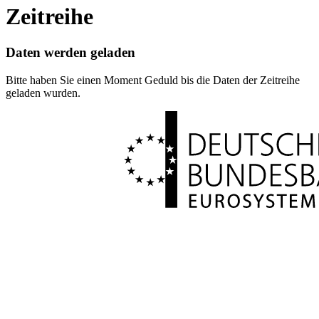
Zeitreihe
Daten werden geladen
Bitte haben Sie einen Moment Geduld bis die Daten der Zeitreihe
geladen wurden.