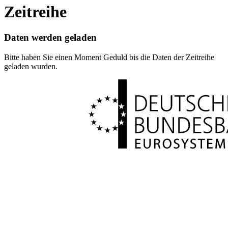
Zeitreihe
Daten werden geladen
Bitte haben Sie einen Moment Geduld bis die Daten der Zeitreihe
geladen wurden.