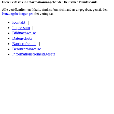
Diese Seite ist ein Informationsangebot der Deutschen Bundesbank.
Alle veröffentlichten Inhalte sind, sofern nicht anders angegeben, gemäß den
Nutzungsbedingungen
frei verfügbar.
Kontakt
｜
Impressum
｜
Bildnachweise
｜
Datenschutz
｜
Barrierefreiheit
｜
Benutzerhinweise
｜
Informationsfreiheitsgesetz