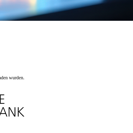
laden wurden.