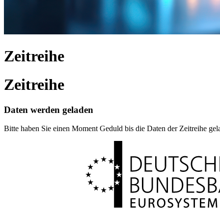
Zeitreihe
Zeitreihe
Daten werden geladen
Bitte haben Sie einen Moment Geduld bis die Daten der Zeitreihe ge