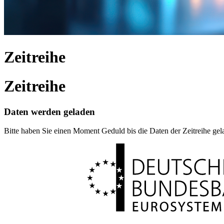
Zeitreihe
Zeitreihe
Daten werden geladen
Bitte haben Sie einen Moment Geduld bis die Daten der Zeitreihe ge