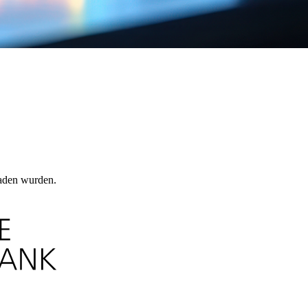
laden wurden.