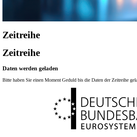
Zeitreihe
Zeitreihe
Daten werden geladen
Bitte haben Sie einen Moment Geduld bis die Daten der Zeitreihe ge