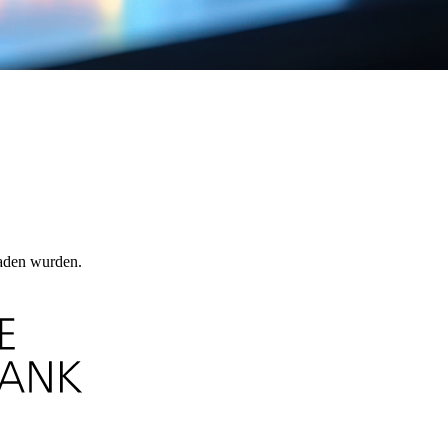
laden wurden.