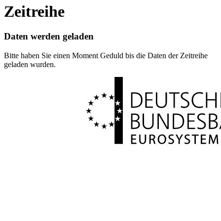
Zeitreihe
Daten werden geladen
Bitte haben Sie einen Moment Geduld bis die Daten der Zeitreihe
geladen wurden.