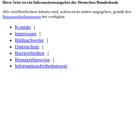
Diese Seite ist ein Informationsangebot der Deutschen Bundesbank.
Alle veröffentlichten Inhalte sind, sofern nicht anders angegeben, gemäß den
Nutzungsbedingungen
frei verfügbar.
Kontakt
｜
Impressum
｜
Bildnachweise
｜
Datenschutz
｜
Barrierefreiheit
｜
Benutzerhinweise
｜
Informationsfreiheitsgesetz