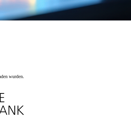
laden wurden.