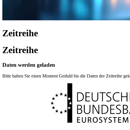
Zeitreihe
Zeitreihe
Daten werden geladen
Bitte haben Sie einen Moment Geduld bis die Daten der Zeitreihe ge