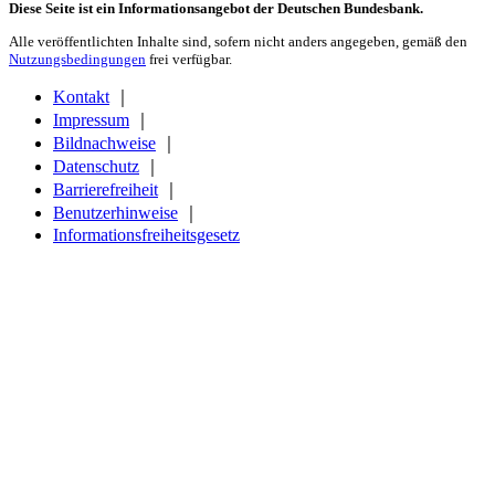
Diese Seite ist ein Informationsangebot der Deutschen Bundesbank.
Alle veröffentlichten Inhalte sind, sofern nicht anders angegeben, gemäß den
Nutzungsbedingungen
frei verfügbar.
Kontakt
｜
Impressum
｜
Bildnachweise
｜
Datenschutz
｜
Barrierefreiheit
｜
Benutzerhinweise
｜
Informationsfreiheitsgesetz