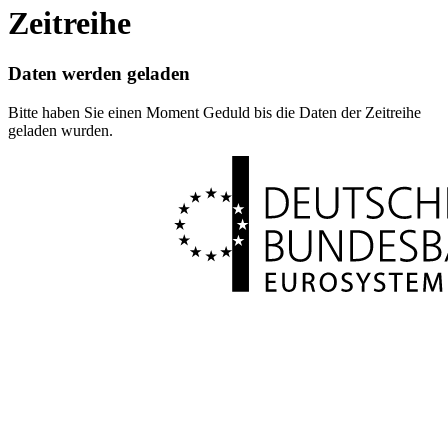
Zeitreihe
Daten werden geladen
Bitte haben Sie einen Moment Geduld bis die Daten der Zeitreihe
geladen wurden.