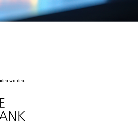
laden wurden.