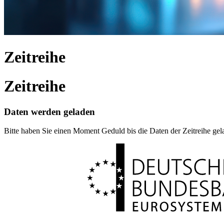
Zeitreihe
Zeitreihe
Daten werden geladen
Bitte haben Sie einen Moment Geduld bis die Daten der Zeitreihe ge