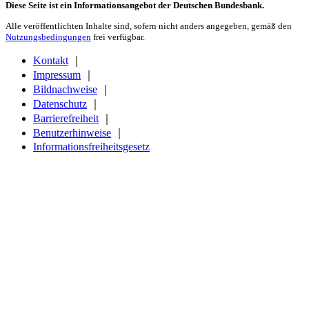
Diese Seite ist ein Informationsangebot der Deutschen Bundesbank.
Alle veröffentlichten Inhalte sind, sofern nicht anders angegeben, gemäß den
Nutzungsbedingungen
frei verfügbar.
Kontakt
｜
Impressum
｜
Bildnachweise
｜
Datenschutz
｜
Barrierefreiheit
｜
Benutzerhinweise
｜
Informationsfreiheitsgesetz