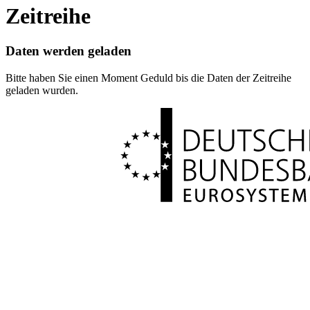
Zeitreihe
Daten werden geladen
Bitte haben Sie einen Moment Geduld bis die Daten der Zeitreihe
geladen wurden.