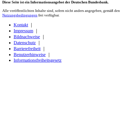
Diese Seite ist ein Informationsangebot der Deutschen Bundesbank.
Alle veröffentlichten Inhalte sind, sofern nicht anders angegeben, gemäß den
Nutzungsbedingungen
frei verfügbar.
Kontakt
｜
Impressum
｜
Bildnachweise
｜
Datenschutz
｜
Barrierefreiheit
｜
Benutzerhinweise
｜
Informationsfreiheitsgesetz