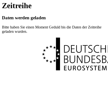
Zeitreihe
Daten werden geladen
Bitte haben Sie einen Moment Geduld bis die Daten der Zeitreihe
geladen wurden.