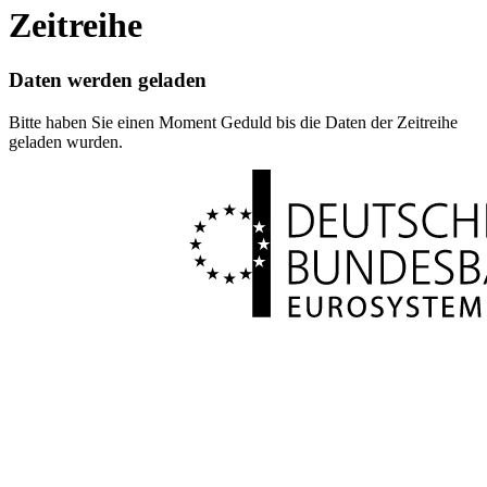
Zeitreihe
Daten werden geladen
Bitte haben Sie einen Moment Geduld bis die Daten der Zeitreihe
geladen wurden.