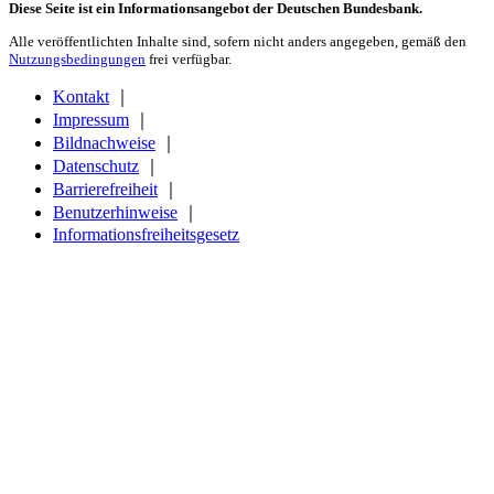
Diese Seite ist ein Informationsangebot der Deutschen Bundesbank.
Alle veröffentlichten Inhalte sind, sofern nicht anders angegeben, gemäß den
Nutzungsbedingungen
frei verfügbar.
Kontakt
｜
Impressum
｜
Bildnachweise
｜
Datenschutz
｜
Barrierefreiheit
｜
Benutzerhinweise
｜
Informationsfreiheitsgesetz