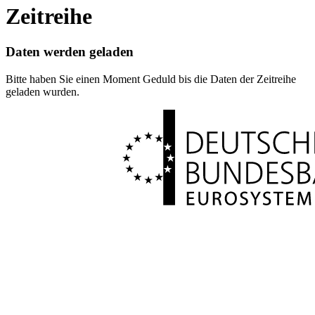
Zeitreihe
Daten werden geladen
Bitte haben Sie einen Moment Geduld bis die Daten der Zeitreihe
geladen wurden.