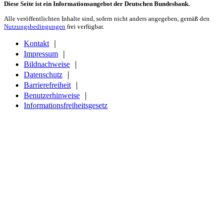
Diese Seite ist ein Informationsangebot der Deutschen Bundesbank.
Alle veröffentlichten Inhalte sind, sofern nicht anders angegeben, gemäß den
Nutzungsbedingungen
frei verfügbar.
Kontakt
｜
Impressum
｜
Bildnachweise
｜
Datenschutz
｜
Barrierefreiheit
｜
Benutzerhinweise
｜
Informationsfreiheitsgesetz