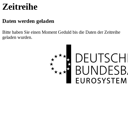
Zeitreihe
Daten werden geladen
Bitte haben Sie einen Moment Geduld bis die Daten der Zeitreihe
geladen wurden.