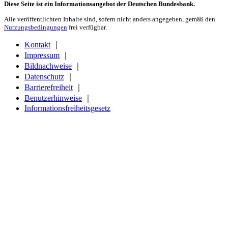
Diese Seite ist ein Informationsangebot der Deutschen Bundesbank.
Alle veröffentlichten Inhalte sind, sofern nicht anders angegeben, gemäß den
Nutzungsbedingungen
frei verfügbar.
Kontakt
｜
Impressum
｜
Bildnachweise
｜
Datenschutz
｜
Barrierefreiheit
｜
Benutzerhinweise
｜
Informationsfreiheitsgesetz