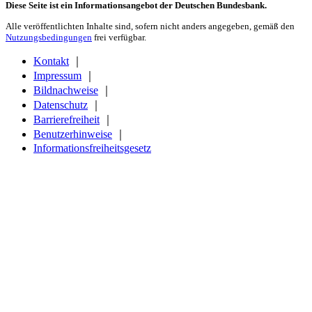
Diese Seite ist ein Informationsangebot der Deutschen Bundesbank.
Alle veröffentlichten Inhalte sind, sofern nicht anders angegeben, gemäß den
Nutzungsbedingungen
frei verfügbar.
Kontakt
｜
Impressum
｜
Bildnachweise
｜
Datenschutz
｜
Barrierefreiheit
｜
Benutzerhinweise
｜
Informationsfreiheitsgesetz