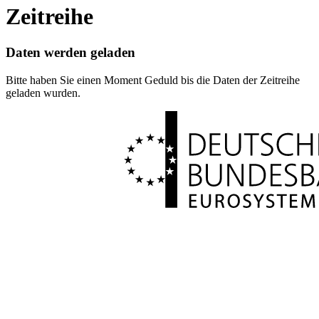
Zeitreihe
Daten werden geladen
Bitte haben Sie einen Moment Geduld bis die Daten der Zeitreihe
geladen wurden.