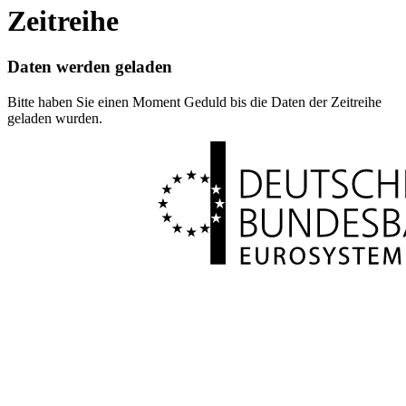
Zeitreihe
Daten werden geladen
Bitte haben Sie einen Moment Geduld bis die Daten der Zeitreihe
geladen wurden.