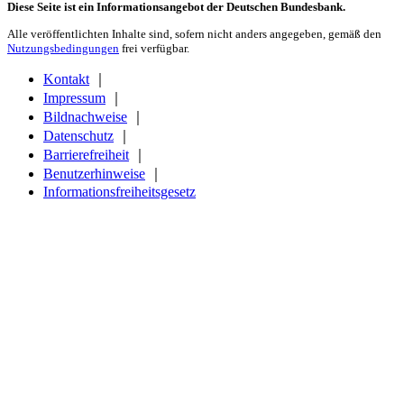
Diese Seite ist ein Informationsangebot der Deutschen Bundesbank.
Alle veröffentlichten Inhalte sind, sofern nicht anders angegeben, gemäß den
Nutzungsbedingungen
frei verfügbar.
Kontakt
｜
Impressum
｜
Bildnachweise
｜
Datenschutz
｜
Barrierefreiheit
｜
Benutzerhinweise
｜
Informationsfreiheitsgesetz