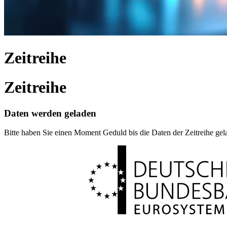
Zeitreihe
Zeitreihe
Daten werden geladen
Bitte haben Sie einen Moment Geduld bis die Daten der Zeitreihe ge