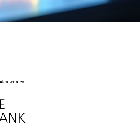
laden wurden.