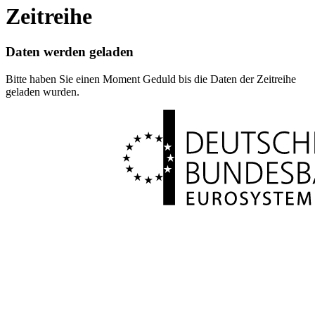
Zeitreihe
Daten werden geladen
Bitte haben Sie einen Moment Geduld bis die Daten der Zeitreihe
geladen wurden.