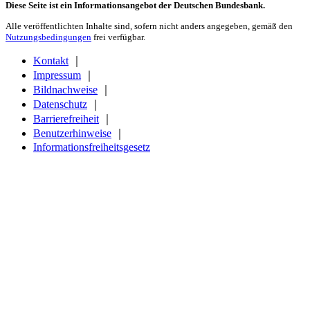
Diese Seite ist ein Informationsangebot der Deutschen Bundesbank.
Alle veröffentlichten Inhalte sind, sofern nicht anders angegeben, gemäß den
Nutzungsbedingungen
frei verfügbar.
Kontakt
｜
Impressum
｜
Bildnachweise
｜
Datenschutz
｜
Barrierefreiheit
｜
Benutzerhinweise
｜
Informationsfreiheitsgesetz