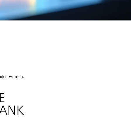
laden wurden.