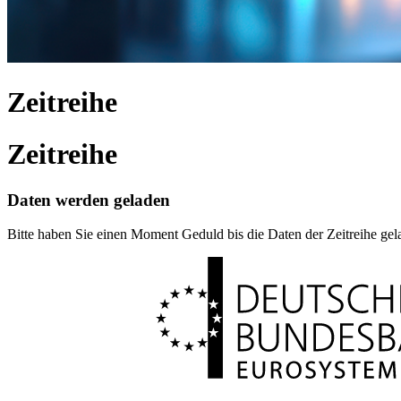
Zeitreihe
Zeitreihe
Daten werden geladen
Bitte haben Sie einen Moment Geduld bis die Daten der Zeitreihe ge