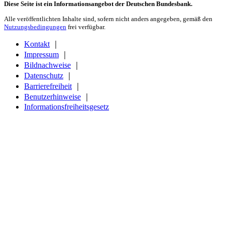
Diese Seite ist ein Informationsangebot der Deutschen Bundesbank.
Alle veröffentlichten Inhalte sind, sofern nicht anders angegeben, gemäß den
Nutzungsbedingungen
frei verfügbar.
Kontakt
｜
Impressum
｜
Bildnachweise
｜
Datenschutz
｜
Barrierefreiheit
｜
Benutzerhinweise
｜
Informationsfreiheitsgesetz