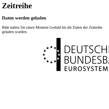
Zeitreihe
Daten werden geladen
Bitte haben Sie einen Moment Geduld bis die Daten der Zeitreihe
geladen wurden.